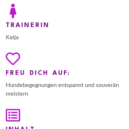
TRAINERIN
Katja
FREU DICH AUF:
Hundebegegnungen entspannt und souverän
meistern