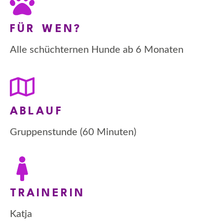
FÜR WEN?
Alle schüchternen Hunde ab 6 Monaten
ABLAUF
Gruppenstunde (60 Minuten)
TRAINERIN
Katja