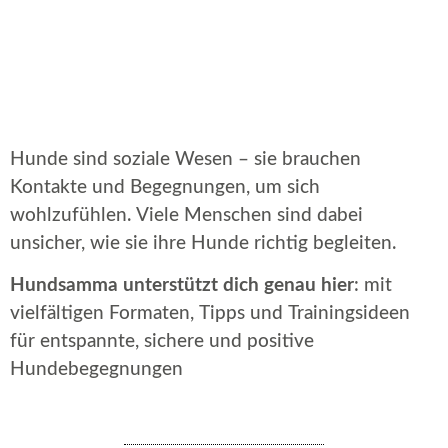
Hunde sind soziale Wesen – sie brauchen
Kontakte und Begegnungen, um sich
wohlzufühlen. Viele Menschen sind dabei
unsicher, wie sie ihre Hunde richtig begleiten.
Hundsamma unterstützt dich genau hier
: mit
vielfältigen Formaten, Tipps und Trainingsideen
für entspannte, sichere und positive
Hundebegegnungen