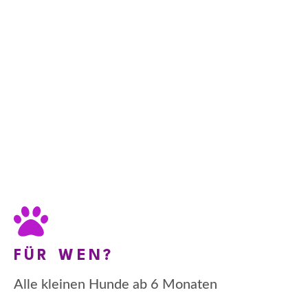
FÜR WEN?
Alle kleinen Hunde ab 6 Monaten