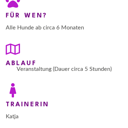
FÜR WEN?
Alle Hunde ab circa 6 Monaten
ABLAUF
Veranstaltung (Dauer circa 5 Stunden)
TRAINERIN
Katja