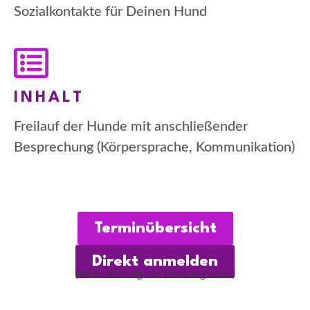
Sozialkontakte für Deinen Hund
INHALT
Freilauf der Hunde mit anschließender
Besprechung (Körpersprache, Kommunikation)
Terminübersicht
Direkt anmelden
(Weiterleitung zur Buchungsseite)