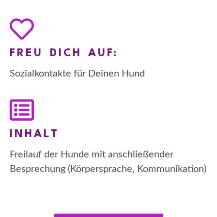
FREU DICH AUF:
Sozialkontakte für Deinen Hund
INHALT
Freilauf der Hunde mit anschließender
Besprechung (Körpersprache, Kommunikation)