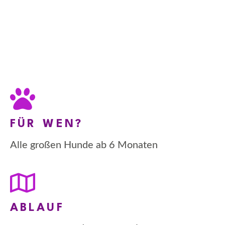
FÜR WEN?
Alle großen Hunde ab 6 Monaten
ABLAUF