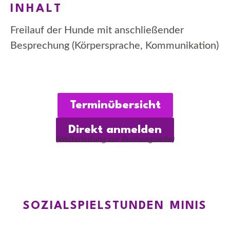
INHALT
Freilauf der Hunde mit anschließender
Besprechung (Körpersprache, Kommunikation)
Terminübersicht
Direkt anmelden
(Weiterleitung zur Buchungsseite)
SOZIALSPIELSTUNDEN MINIS