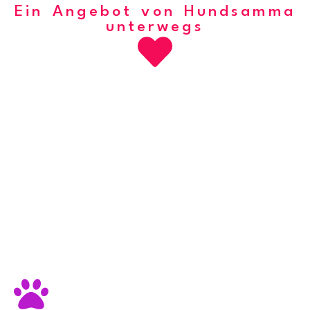
Ein Angebot von Hundsamma
unterwegs