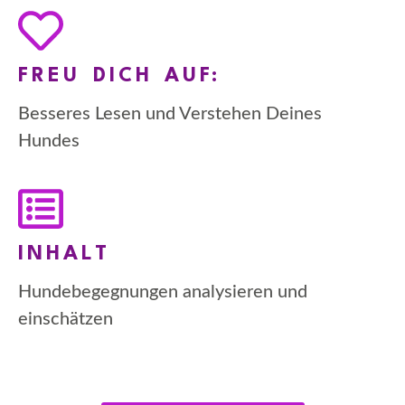
FREU DICH AUF:
Besseres Lesen und Verstehen Deines
Hundes
INHALT
Hundebegegnungen analysieren und
einschätzen