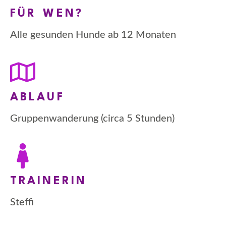
FÜR WEN?
Alle gesunden Hunde ab 12 Monaten
ABLAUF
Gruppenwanderung (circa 5 Stunden)
TRAINERIN
Steffi