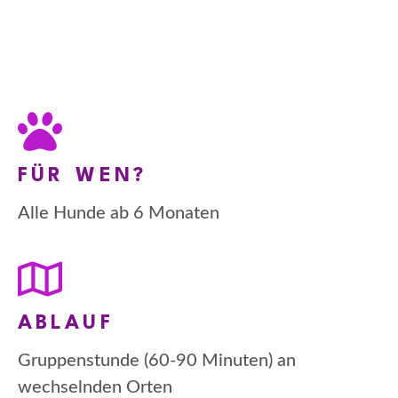
FÜR WEN?
Alle Hunde ab 6 Monaten
ABLAUF
Gruppenstunde (60-90 Minuten) an
wechselnden Orten