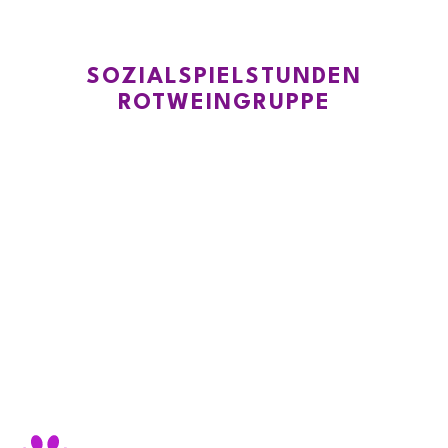
SOZIALSPIELSTUNDEN
ROTWEINGRUPPE