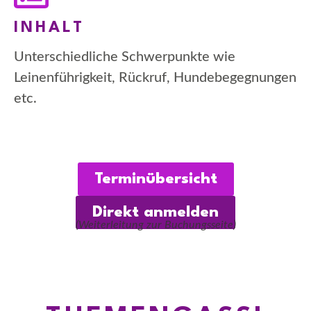
INHALT
Unterschiedliche Schwerpunkte wie
Leinenführigkeit, Rückruf, Hundebegegnungen
etc.
Terminübersicht
Direkt anmelden
(Weiterleitung zur Buchungsseite)