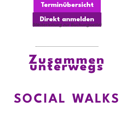
Terminübersicht
Direkt anmelden
(Weiterleitung zur Buchungsseite)
Zusammen
unterwegs
SOCIAL WALKS