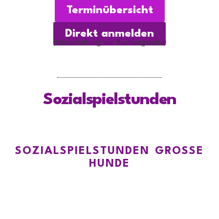
Terminübersicht
Direkt anmelden
(Weiterleitung zur Buchungsseite)
Sozialspielstunden
SOZIALSPIELSTUNDEN GROSSE H
UNDE