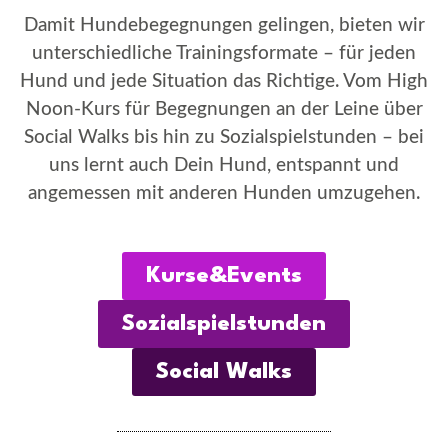
Damit Hundebegegnungen gelingen, bieten wir
unterschiedliche Trainingsformate – für jeden
Hund und jede Situation das Richtige. Vom High
Noon-Kurs für Begegnungen an der Leine über
Social Walks bis hin zu Sozialspielstunden – bei
uns lernt auch Dein Hund, entspannt und
angemessen mit anderen Hunden umzugehen.
Kurse&Events
Sozialspielstunden
Social Walks