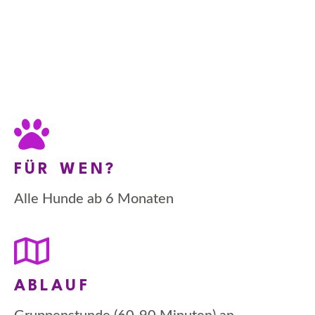
FÜR WEN?
Alle Hunde ab 6 Monaten
ABLAUF