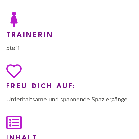
TRAINERIN
Steffi
FREU DICH AUF:
Unterhaltsame und spannende Spaziergänge
INHALT