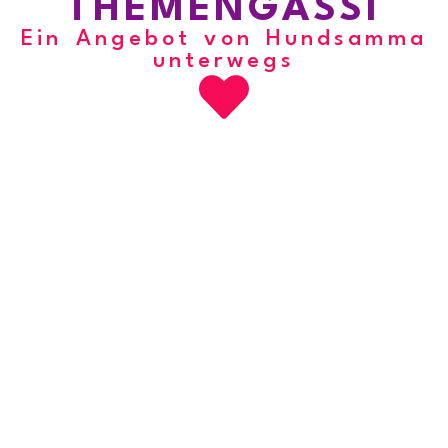
THEMENGASSI
Ein Angebot von Hundsamma
unterwegs