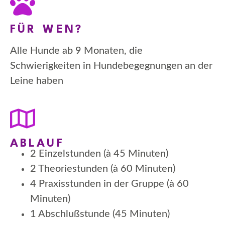
FÜR WEN?
Alle Hunde ab 9 Monaten, die
Schwierigkeiten in Hundebegegnungen an der
Leine haben
ABLAUF
2 Einzelstunden (à 45 Minuten)
2 Theoriestunden (à 60 Minuten)
4 Praxisstunden in der Gruppe (à 60
Minuten)
1 Abschlußstunde (45 Minuten)