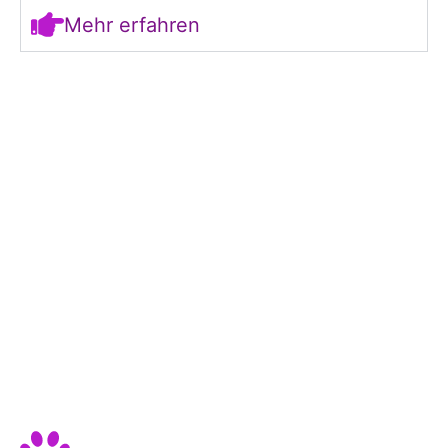
Mehr erfahren