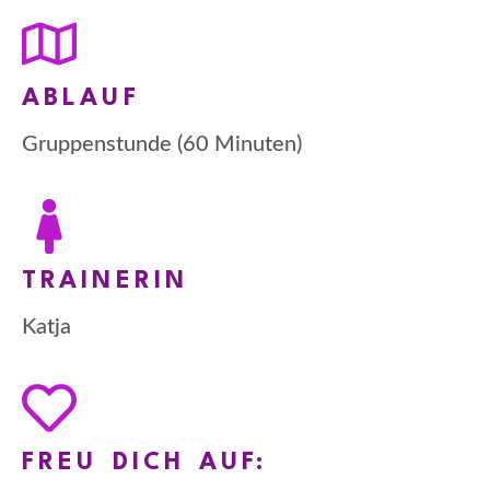
ABLAUF
Gruppenstunde (60 Minuten)
TRAINERIN
Katja
FREU DICH AUF: