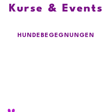
Kurse & Events
HUNDEBEGEGNUNGEN