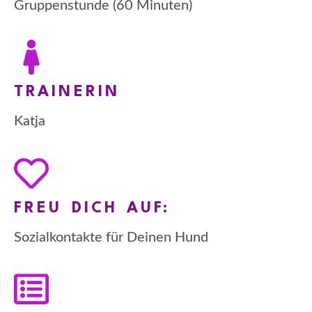
Gruppenstunde (60 Minuten)
TRAINERIN
Katja
FREU DICH AUF:
Sozialkontakte für Deinen Hund