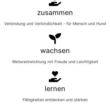
zusammen
Verbindung und Verbindlichkeit - für Mensch und Hund
wachsen
Weiterentwicklung mit Freude und Leichtigkeit
lernen
Fähigkeiten entdecken und stärken