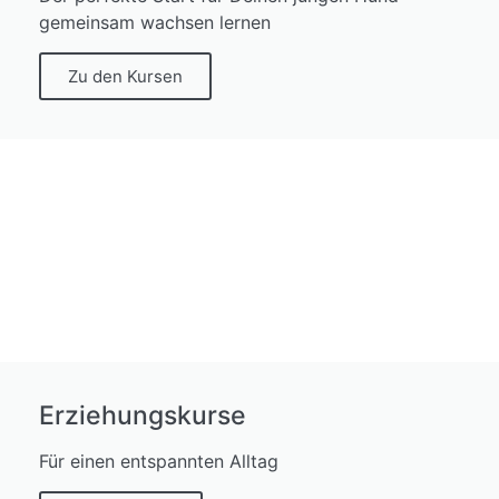
gemeinsam wachsen lernen
Zu den Kursen
Erziehungskurse
Für einen entspannten Alltag