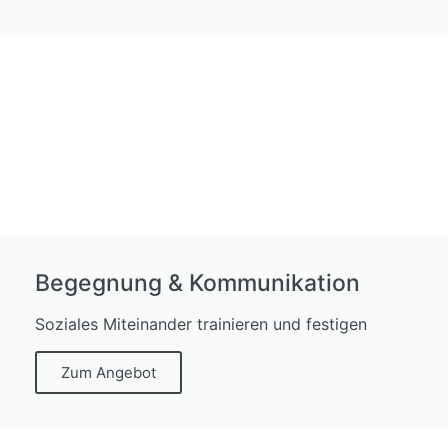
Begegnung & Kommunikation
Soziales Miteinander trainieren und festigen
Zum Angebot