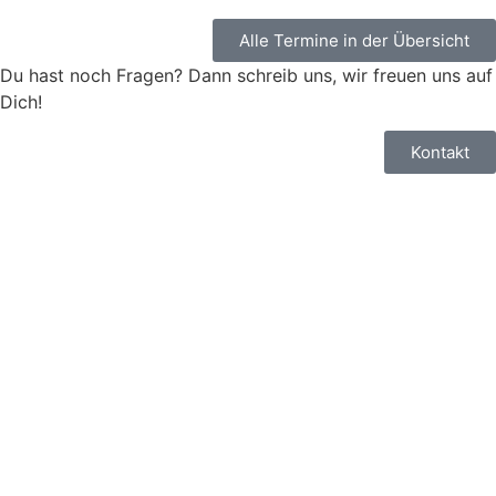
Alle Termine in der Übersicht
Du hast noch Fragen? Dann schreib uns, wir freuen uns auf
Dich!
Kontakt