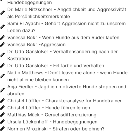
Hundebegegnungen
Dr. Marie Nitzschner - Ängstlichkeit und Aggressivität
als Persönlichkeitsmerkmale
Sami El Ayachi - Gehört Aggression nicht zu unserem
Leben dazu?
Vanessa Bokr - Wenn Hunde aus dem Ruder laufen
Vanessa Bokr -Aggression
Dr. Udo Gansloßer - Verhaltensänderung nach der
Kastration
Dr. Udo Gansloßer - Fellfarbe und Verhalten
Nadin Matthews - Don't leave me alone - wenn Hunde
nicht alleine bleiben können
Anja Fiedler - Jagdlich motivierte Hunde stoppen und
abrufen
Christel Löffler - Charakteranalyse für Hundetrainer
Christel Löffler - Hunde führen lernen
Matthias Mück - Geruchsdifferenzierung
Ursula Löckenhoff - Hundebegegnungen
Normen Mrozinski - Strafen oder belohnen?