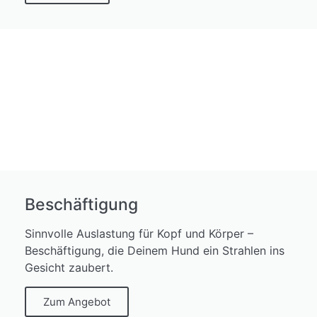
Beschäftigung
Sinnvolle Auslastung für Kopf und Körper –
Beschäftigung, die Deinem Hund ein Strahlen ins
Gesicht zaubert.
Zum Angebot