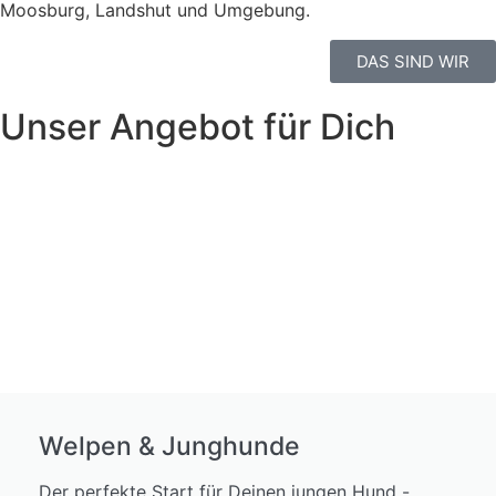
Moosburg, Landshut und Umgebung.
DAS SIND WIR
Unser Angebot für Dich
Welpen & Junghunde
Der perfekte Start für Deinen jungen Hund -