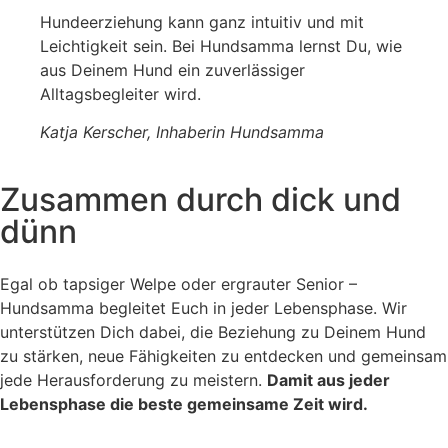
Hundeerziehung kann ganz intuitiv und mit
Leichtigkeit sein. Bei Hundsamma lernst Du, wie
aus Deinem Hund ein zuverlässiger
Alltagsbegleiter wird.
Katja Kerscher, Inhaberin Hundsamma
Zusammen durch dick und
dünn
Egal ob tapsiger Welpe oder ergrauter Senior –
Hundsamma begleitet Euch in jeder Lebensphase. Wir
unterstützen Dich dabei, die Beziehung zu Deinem Hund
zu stärken, neue Fähigkeiten zu entdecken und gemeinsam
jede Herausforderung zu meistern.
Damit aus jeder
Lebensphase die beste gemeinsame Zeit wird.