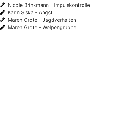
Nicole Brinkmann - Impulskontrolle
Karin Siska - Angst
Maren Grote - Jagdverhalten
Maren Grote - Welpengruppe