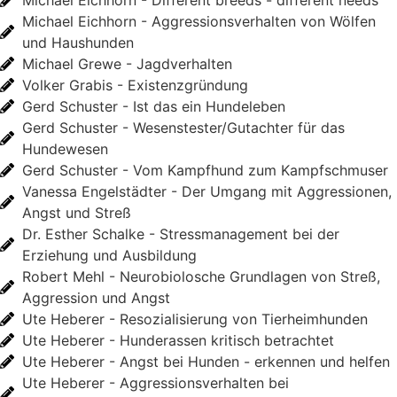
Michael Eichhorn - Aggressionsverhalten von Wölfen
und Haushunden
Michael Grewe - Jagdverhalten
Volker Grabis - Existenzgründung
Gerd Schuster - Ist das ein Hundeleben
Gerd Schuster - Wesenstester/Gutachter für das
Hundewesen
Gerd Schuster - Vom Kampfhund zum Kampfschmuser
Vanessa Engelstädter - Der Umgang mit Aggressionen,
Angst und Streß
Dr. Esther Schalke - Stressmanagement bei der
Erziehung und Ausbildung
Robert Mehl - Neurobiolosche Grundlagen von Streß,
Aggression und Angst
Ute Heberer - Resozialisierung von Tierheimhunden
Ute Heberer - Hunderassen kritisch betrachtet
Ute Heberer - Angst bei Hunden - erkennen und helfen
Ute Heberer - Aggressionsverhalten bei