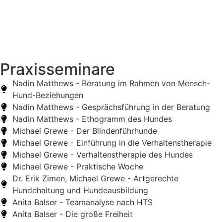
Praxisseminare
Nadin Matthews - Beratung im Rahmen von Mensch-
Hund-Beziehungen
Nadin Matthews - Gesprächsführung in der Beratung
Nadin Matthews - Ethogramm des Hundes
Michael Grewe - Der Blindenführhunde
Michael Grewe - Einführung in die Verhaltenstherapie
Michael Grewe - Verhaltenstherapie des Hundes
Michael Grewe - Praktische Woche
Dr. Erik Zimen, Michael Grewe - Artgerechte
Hundehaltung und Hundeausbildung
Anita Balser - Teamanalyse nach HTS
Anita Balser - Die große Freiheit