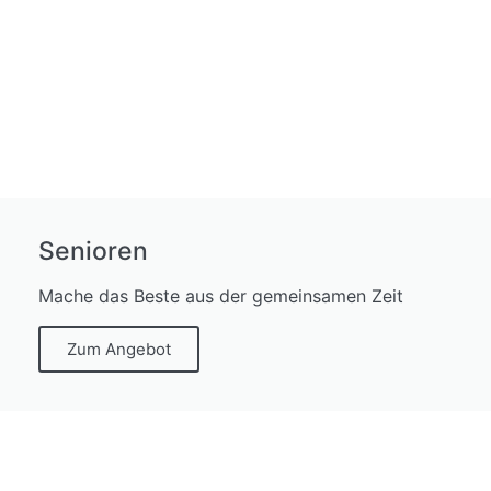
Senioren
Mache das Beste aus der gemeinsamen Zeit
Zum Angebot