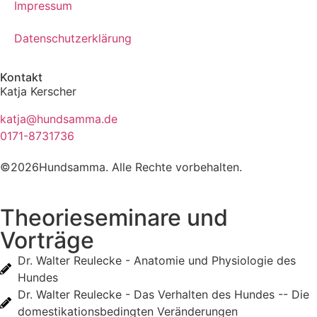
Impressum
Datenschutzerklärung
Kontakt
Katja Kerscher
katja@hundsamma.de
0171-8731736
©2026Hundsamma. Alle Rechte vorbehalten.
Theorieseminare und
Vorträge
Dr. Walter Reulecke - Anatomie und Physiologie des
Hundes
Dr. Walter Reulecke - Das Verhalten des Hundes -- Die
domestikationsbedingten Veränderungen