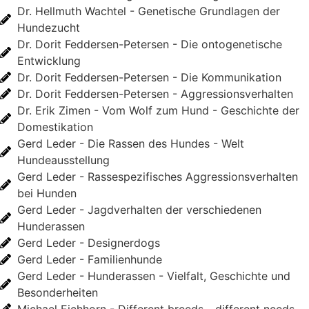
Dr. Hellmuth Wachtel - Genetische Grundlagen der
Hundezucht
Dr. Dorit Feddersen-Petersen - Die ontogenetische
Entwicklung
Dr. Dorit Feddersen-Petersen - Die Kommunikation
Dr. Dorit Feddersen-Petersen - Aggressionsverhalten
Dr. Erik Zimen - Vom Wolf zum Hund - Geschichte der
Domestikation
Gerd Leder - Die Rassen des Hundes - Welt
Hundeausstellung
Gerd Leder - Rassespezifisches Aggressionsverhalten
bei Hunden
Gerd Leder - Jagdverhalten der verschiedenen
Hunderassen
Gerd Leder - Designerdogs
Gerd Leder - Familienhunde
Gerd Leder - Hunderassen - Vielfalt, Geschichte und
Besonderheiten
Michael Eichhorn - Different breeds - different needs