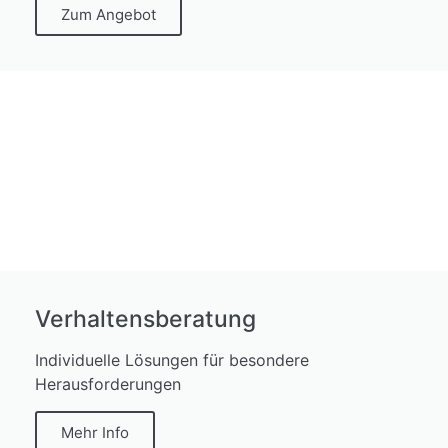
Zum Angebot
Verhaltensberatung
Individuelle Lösungen für besondere
Herausforderungen
Mehr Info