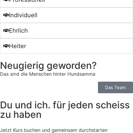
Individuell
Ehrlich
Heiter
Neugierig geworden?
Das sind die Menschen hinter Hundsamma
Das Team
Du und ich. für jeden scheiss
zu haben
Jetzt Kurs buchen und gemeinsam durchstarten