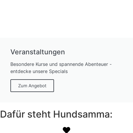
Veranstaltungen
Besondere Kurse und spannende Abenteuer -
entdecke unsere Specials
Zum Angebot
Dafür steht Hundsamma: