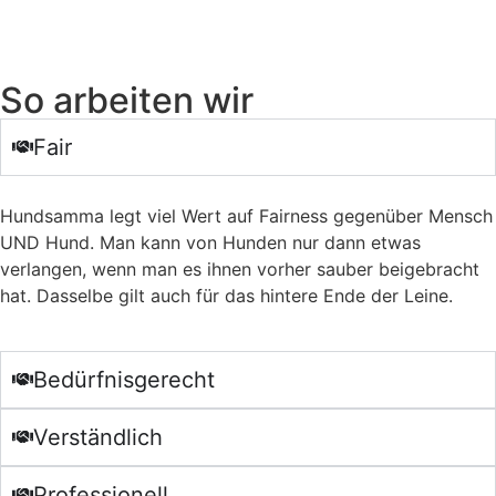
So arbeiten wir
Fair
Hundsamma legt viel Wert auf Fairness gegenüber Mensch
UND Hund. Man kann von Hunden nur dann etwas
verlangen, wenn man es ihnen vorher sauber beigebracht
hat. Dasselbe gilt auch für das hintere Ende der Leine.
Bedürfnisgerecht
Verständlich
Professionell