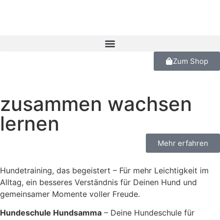
Zum Shop
zusammen wachsen
lernen
Mehr erfahren
Hundetraining, das begeistert – Für mehr Leichtigkeit im
Alltag, ein besseres Verständnis für Deinen Hund und
gemeinsamer Momente voller Freude.
Hundeschule Hundsamma
– Deine Hundeschule für