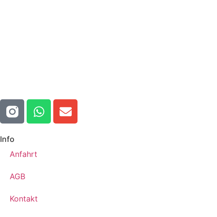
Info
Anfahrt
AGB
Kontakt