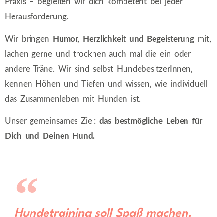
Praxis – begleiten wir dich kompetent bei jeder
Herausforderung.
Wir bringen
Humor, Herzlichkeit und Begeisterung
mit,
lachen gerne und trocknen auch mal die ein oder
andere Träne. Wir sind selbst HundebesitzerInnen,
kennen Höhen und Tiefen und wissen, wie individuell
das Zusammenleben mit Hunden ist.
Unser gemeinsames Ziel:
das bestmögliche Leben für
Dich und Deinen Hund.
Hundetraining soll Spaß machen,