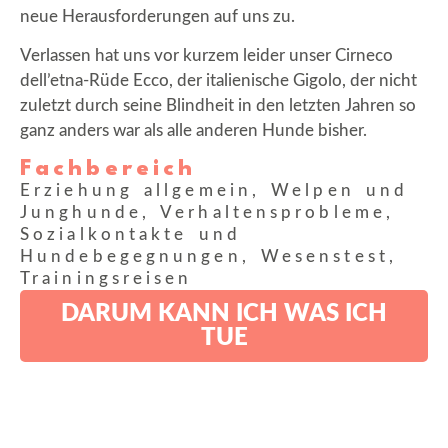
neue Herausforderungen auf uns zu.
Verlassen hat uns vor kurzem leider unser Cirneco
dell’etna-Rüde Ecco, der italienische Gigolo, der nicht
zuletzt durch seine Blindheit in den letzten Jahren so
ganz anders war als alle anderen Hunde bisher.
Fachbereich
Erziehung allgemein, Welpen und
Junghunde, Verhaltensprobleme,
Sozialkontakte und
Hundebegegnungen, Wesenstest,
Trainingsreisen
DARUM KANN ICH WAS ICH
TUE