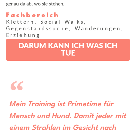
genau da ab, wo sie stehen.
Fachbereich
Klettern, Social Walks,
Gegenstandssuche, Wanderungen,
Erziehung
DARUM KANN ICH WAS ICH
TUE
Mein Training ist Primetime für
Mensch und Hund. Damit jeder mit
einem Strahlen im Gesicht nach