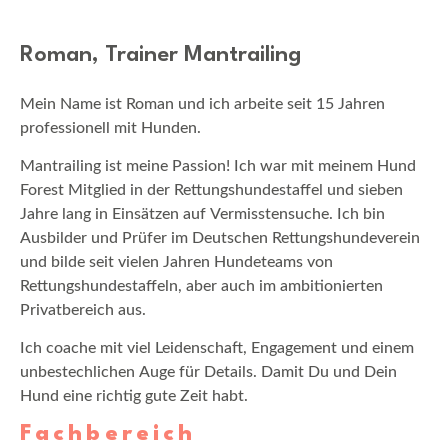
Roman, Trainer Mantrailing
Mein Name ist Roman und ich arbeite seit 15 Jahren
professionell mit Hunden.
Mantrailing ist meine Passion! Ich war mit meinem Hund
Forest Mitglied in der Rettungshundestaffel und sieben
Jahre lang in Einsätzen auf Vermisstensuche. Ich bin
Ausbilder und Prüfer im Deutschen Rettungshundeverein
und bilde seit vielen Jahren Hundeteams von
Rettungshundestaffeln, aber auch im ambitionierten
Privatbereich aus.
Ich coache mit viel Leidenschaft, Engagement und einem
unbestechlichen Auge für Details. Damit Du und Dein
Hund eine richtig gute Zeit habt.
Fachbereich