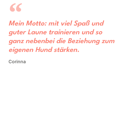
Mein Motto: mit viel Spaß und
guter Laune trainieren und so
ganz nebenbei die Beziehung zum
eigenen Hund stärken.
Corinna