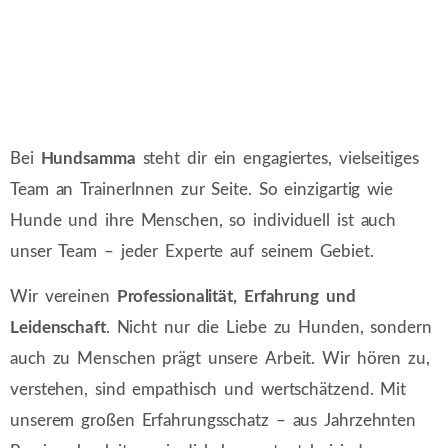
GEMEINSAM FÜR DICH UND
DEINEN HUND
Bei
Hundsamma
steht dir ein engagiertes, vielseitiges
Team an TrainerInnen zur Seite. So einzigartig wie
Hunde und ihre Menschen, so individuell ist auch
unser Team – jeder Experte auf seinem Gebiet.
Wir vereinen
Professionalität, Erfahrung und
Leidenschaft
. Nicht nur die Liebe zu Hunden, sondern
auch zu Menschen prägt unsere Arbeit. Wir hören zu,
verstehen, sind empathisch und wertschätzend. Mit
unserem großen Erfahrungsschatz – aus Jahrzehnten