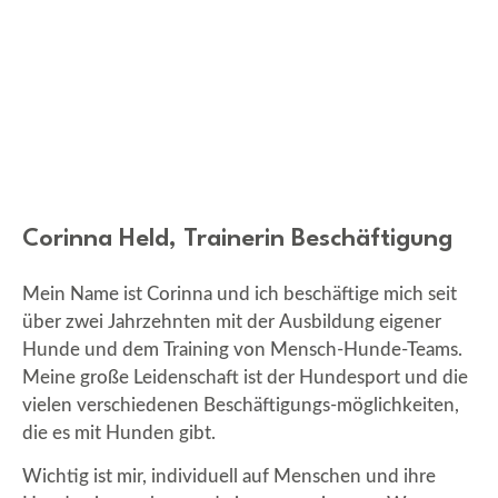
Corinna Held, Trainerin Beschäftigung
Mein Name ist Corinna und ich beschäftige mich seit
über zwei Jahrzehnten mit der Ausbildung eigener
Hunde und dem Training von Mensch-Hunde-Teams.
Meine große Leidenschaft ist der Hundesport und die
vielen verschiedenen Beschäftigungs-möglichkeiten,
die es mit Hunden gibt.
Wichtig ist mir, individuell auf Menschen und ihre