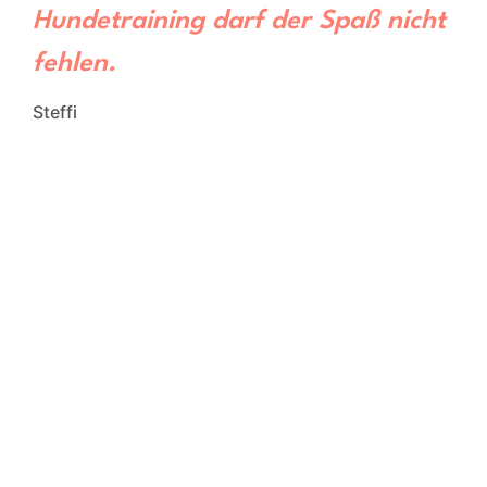
Hundetraining darf der Spaß nicht
fehlen.
Steffi