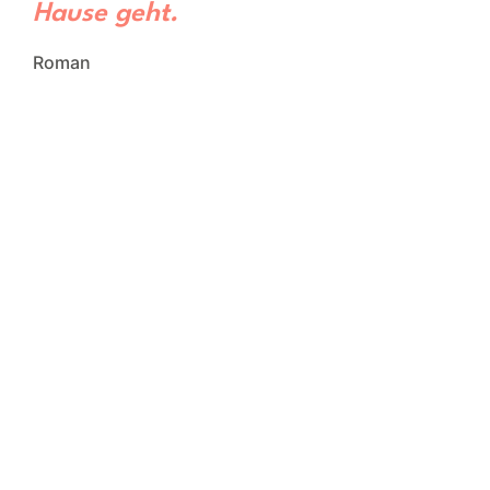
Hause geht.
Roman