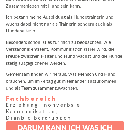
Zusammenleben mit Hund sein kann.
Ich begann meine Ausbildung als Hundetrainerin und
wuchs dabei nicht nur als Trainerin sondern auch als
Hundehalterin.
Besonders schön ist es für mich zu beobachten, wie
Verständnis entsteht, Kommunikation klarer wird, die
Freude zwischen Halter und Hund wächst und die Hunde
stetig ausgeglichener werden.
Gemeinsam finden wir heraus, was Mensch und Hund
brauchen, um im Alltag gut miteinander auszukommen
und als Team zusammenzuwachsen.
Fachbereich
Erziehung, nonverbale
Kommunikation,
Dranbleibergruppen
DARUM KANN ICH WAS ICH