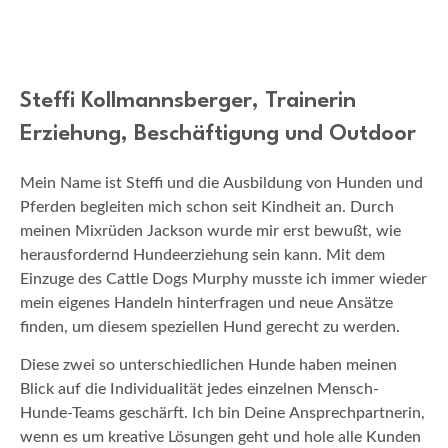
Steffi Kollmannsberger, Trainerin
Erziehung, Beschäftigung und Outdoor
Mein Name ist Steffi und die Ausbildung von Hunden und
Pferden begleiten mich schon seit Kindheit an. Durch
meinen Mixrüden Jackson wurde mir erst bewußt, wie
herausfordernd Hundeerziehung sein kann. Mit dem
Einzuge des Cattle Dogs Murphy musste ich immer wieder
mein eigenes Handeln hinterfragen und neue Ansätze
finden, um diesem speziellen Hund gerecht zu werden.
Diese zwei so unterschiedlichen Hunde haben meinen
Blick auf die Individualität jedes einzelnen Mensch-
Hunde-Teams geschärft. Ich bin Deine Ansprechpartnerin,
wenn es um kreative Lösungen geht und hole alle Kunden