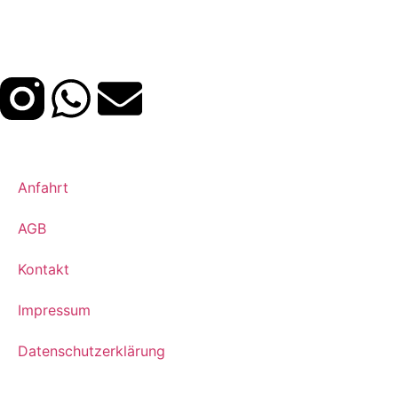
INFO
Anfahrt
AGB
Kontakt
Impressum
Datenschutzerklärung