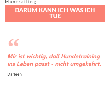
Mantrailing
DARUM KANN ICH WAS ICH
TUE
Mir ist wichtig, daß Hundetraining
ins Leben passt - nicht umgekehrt.
Darleen