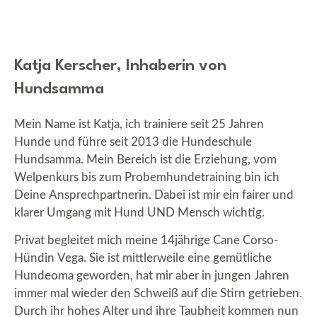
Katja Kerscher, Inhaberin von
Hundsamma
Mein Name ist Katja, ich trainiere seit 25 Jahren
Hunde und führe seit 2013 die Hundeschule
Hundsamma. Mein Bereich ist die Erziehung, vom
Welpenkurs bis zum Probemhundetraining bin ich
Deine Ansprechpartnerin. Dabei ist mir ein fairer und
klarer Umgang mit Hund UND Mensch wichtig.
Privat begleitet mich meine 14jährige Cane Corso-
Hündin Vega. Sie ist mittlerweile eine gemütliche
Hundeoma geworden, hat mir aber in jungen Jahren
immer mal wieder den Schweiß auf die Stirn getrieben.
Durch ihr hohes Alter und ihre Taubheit kommen nun