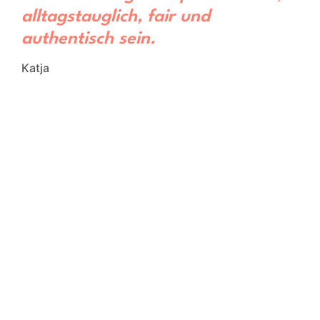
alltagstauglich, fair und
authentisch sein.
Katja