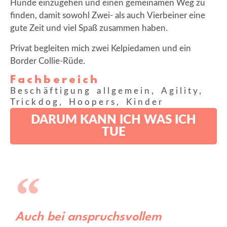
Hunde einzugehen und einen gemeinamen Weg zu
finden, damit sowohl Zwei- als auch Vierbeiner eine
gute Zeit und viel Spaß zusammen haben.
Privat begleiten mich zwei Kelpiedamen und ein
Border Collie-Rüde.
Fachbereich
Beschäftigung allgemein, Agility,
Trickdog, Hoopers, Kinder
DARUM KANN ICH WAS ICH
TUE
Auch bei anspruchsvollem